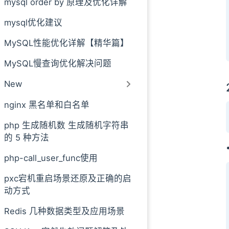
mysql order by 原理及优化详解
mysql优化建议
MySQL性能优化详解【精华篇】
MySQL慢查询优化解决问题
New
nginx 黑名单和白名单
php 生成随机数 生成随机字符串
的 5 种方法
php-call_user_func使用
pxc宕机重启场景还原及正确的启
动方式
Redis 几种数据类型及应用场景