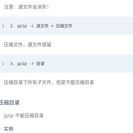
注意：源文件会消失！
2. gzip -c 源文件 > 压缩文件
压缩文件，源文件保留
3. gzip -r 目录
压缩目录下所有子文件，但是不能压缩目录
压缩目录
gzip 不能压缩目录
实例