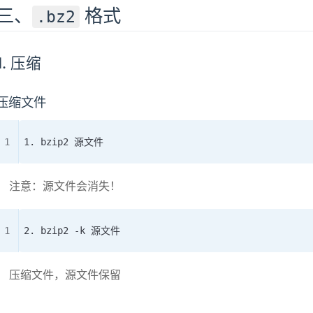
三、
格式
.bz2
1. 压缩
压缩文件
1. bzip2 源文件
注意：源文件会消失！
2. bzip2 -k 源文件
压缩文件，源文件保留