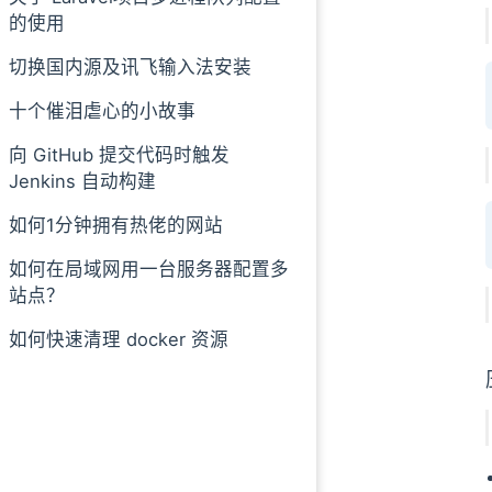
的使用
切换国内源及讯飞输入法安装
十个催泪虐心的小故事
向 GitHub 提交代码时触发
Jenkins 自动构建
如何1分钟拥有热佬的网站
如何在局域网用一台服务器配置多
站点？
如何快速清理 docker 资源