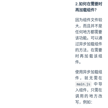
2.如何在需要时
再加载组件？
因为组件文件较
大，而且并不是
任何地方都需要
该功能。可以通
过异步加载组件
的方法，在需要
时再加载该组
件。
使用异步加载组
件，就无需在
中导
main.js
入组件，只需在
调用的地方改
写，例如：