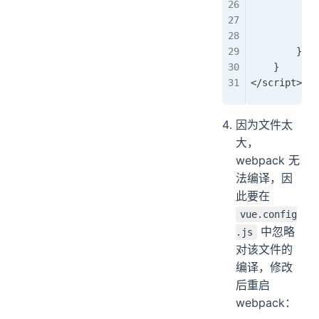
            
            
            
        }
    }
</script> 
因为文件太
大，
webpack 无
法编译，因
此要在
vue.config
中忽略
.js
对该文件的
编译，修改
后重启
webpack：