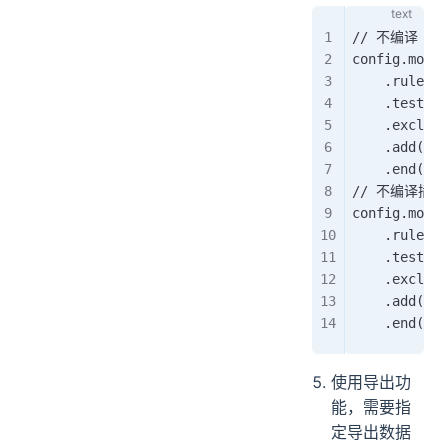
// 不编译 iVi
config.modul
    .rule('j
    .test(/\
    .exclude
    .add(res
    .end();
// 不编译插件
config.modul
    .rule('j
    .test(/\
    .exclude
    .add(res
    .end(); 
使用导出功
能，需要指
定导出数据