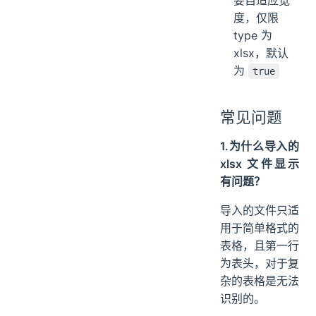
要自适应宽
度，仅限
type 为
xlsx，默认
为
true
常见问题
1.为什么导入的
xlsx 文件显示
有问题？
导入的文件只适
用于简单格式的
表格，且第一行
为表头，对于复
杂的表格是无法
识别的。