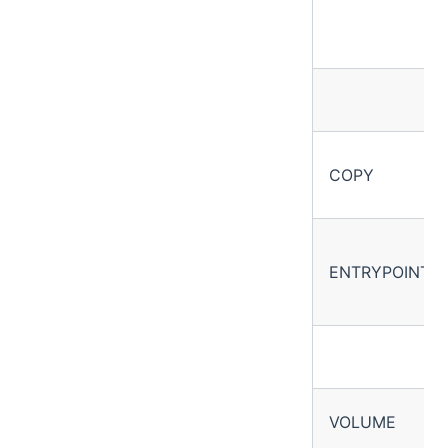
COPY
ENTRYPOINT
VOLUME