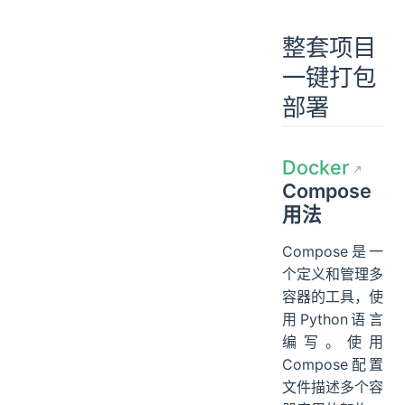
整套项目
一键打包
部署
Docker
Compose
用法
Compose是一
个定义和管理多
容器的工具，使
用Python语言
编写。使用
Compose配置
文件描述多个容