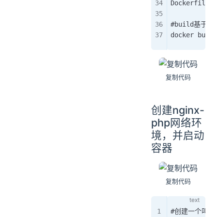
Dockerfile  
#build基于ph
docker build
复制代码
创建nginx-
php网络环
境，并启动
容器
复制代码
#创建一个叫做l