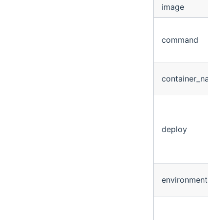
image
command
container_nam
deploy
environment