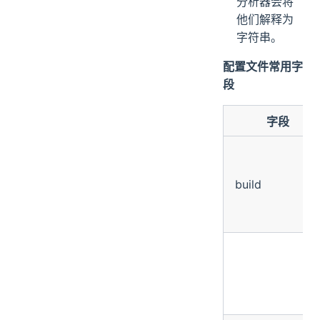
分析器会将
他们解释为
字符串。
配置文件常用字
段
字段
build