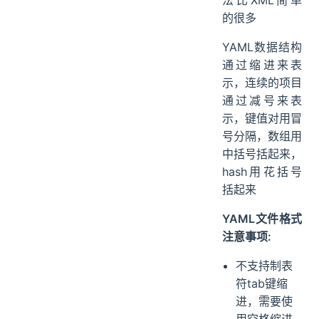
法比XML简单
的很多
YAML数据结构
通过缩进来表
示，连续的项目
通过减号来表
示，键值对用冒
号分隔，数组用
中括号括起来，
hash用花括号
括起来
YAML文件格式
注意事项:
不支持制表
符tab键缩
进，需要使