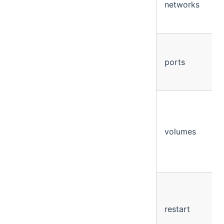
networks
ports
volumes
restart