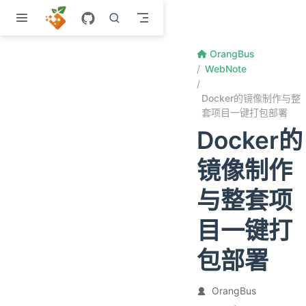
跳至主要內容
OrangBus
WebNote
Docker的镜像制作与整
套项目一键打包部署
Docker的
镜像制作
与整套项
目一键打
包部署
OrangBus