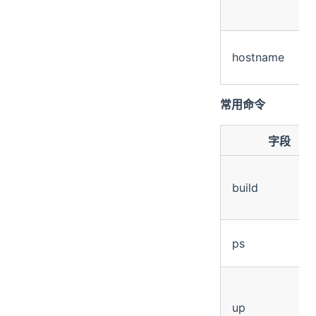
hostname
常用命令
字段
build
ps
up