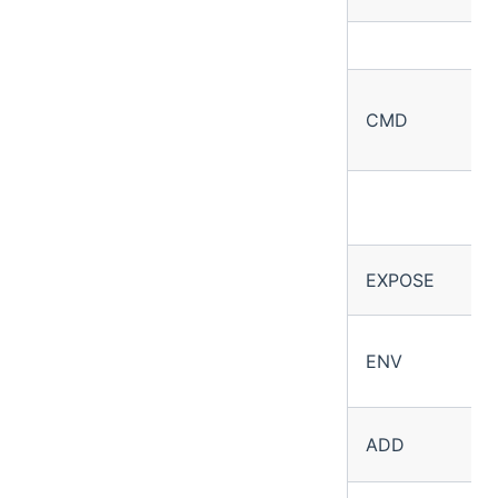
CMD
EXPOSE
ENV
ADD