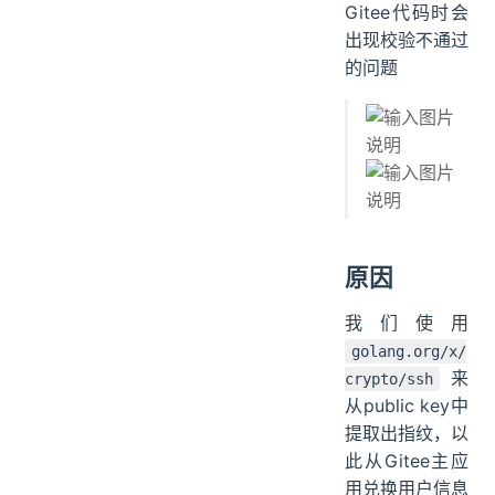
Gitee代码时会
出现校验不通过
的问题
原因
我们使用
golang.org/x/
来
crypto/ssh
从public key中
提取出指纹，以
此从Gitee主应
用兑换用户信息