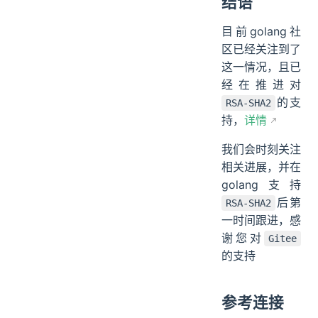
结语
目前golang社
区已经关注到了
这一情况，且已
经在推进对
的支
RSA-SHA2
持，
详情
我们会时刻关注
相关进展，并在
golang支持
后第
RSA-SHA2
一时间跟进，感
谢您对
Gitee
的支持
参考连接