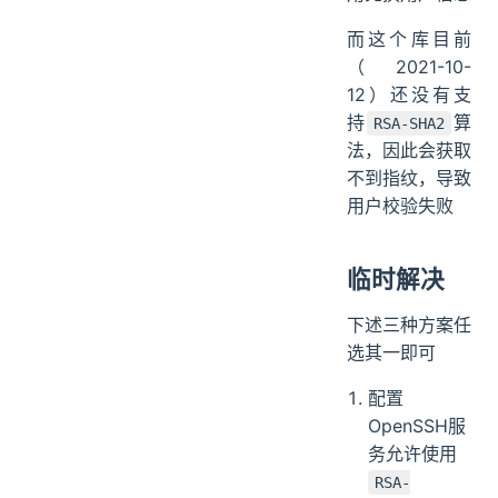
而这个库目前
（2021-10-
12）还没有支
持
算
RSA-SHA2
法，因此会获取
不到指纹，导致
用户校验失败
临时解决
下述三种方案任
选其一即可
配置
OpenSSH服
务允许使用
RSA-