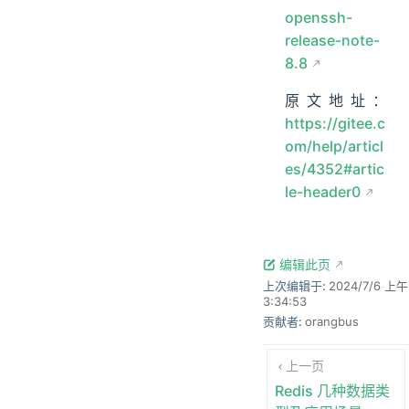
openssh-
release-note-
8.8
原文地址：
https://gitee.c
om/help/articl
es/4352#artic
le-header0
编辑此页
上次编辑于:
2024/7/6 上午
3:34:53
贡献者:
orangbus
上一页
Redis 几种数据类