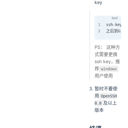
key
ssh-keyge
之后到Git
PS： 这种方
式需要更换
ssh key，推
荐
windows
用户使用
暂时不要使
用
OpenSSH
及以上
8.8
版本