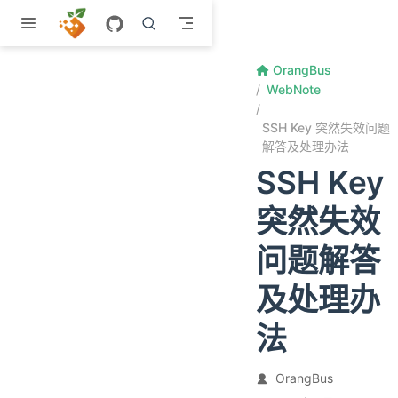
跳至主要內容
OrangBus
WebNote
SSH Key 突然失效问题
解答及处理办法
SSH Key
突然失效
问题解答
及处理办
法
OrangBus